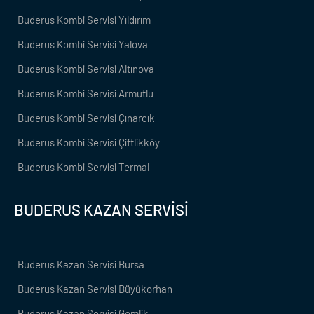
Buderus Kombi Servisi Yıldırım
Buderus Kombi Servisi Yalova
Buderus Kombi Servisi Altınova
Buderus Kombi Servisi Armutlu
Buderus Kombi Servisi Çınarcık
Buderus Kombi Servisi Çiftlikköy
Buderus Kombi Servisi Termal
BUDERUS KAZAN SERVİSİ
Buderus Kazan Servisi Bursa
Buderus Kazan Servisi Büyükorhan
Buderus Kazan Servisi Gemlik