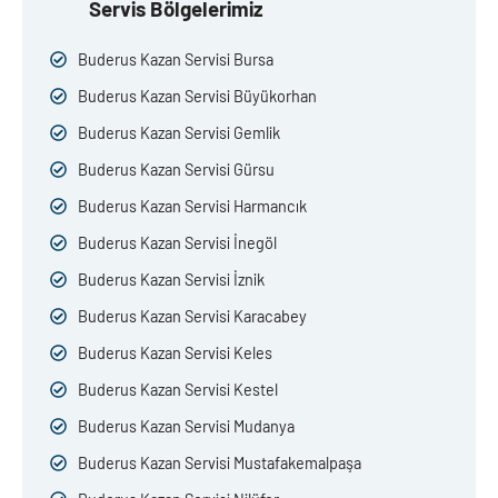
Servis Bölgelerimiz
Buderus Kazan Servisi Bursa
Buderus Kazan Servisi Büyükorhan
Buderus Kazan Servisi Gemlik
Buderus Kazan Servisi Gürsu
Buderus Kazan Servisi Harmancık
Buderus Kazan Servisi İnegöl
Buderus Kazan Servisi İznik
Buderus Kazan Servisi Karacabey
Buderus Kazan Servisi Keles
Buderus Kazan Servisi Kestel
Buderus Kazan Servisi Mudanya
Buderus Kazan Servisi Mustafakemalpaşa