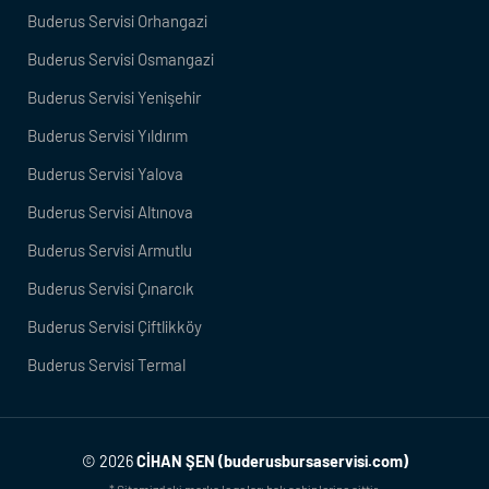
Buderus Servisi Orhangazi
Buderus Servisi Osmangazi
Buderus Servisi Yenişehir
Buderus Servisi Yıldırım
Buderus Servisi Yalova
Buderus Servisi Altınova
Buderus Servisi Armutlu
Buderus Servisi Çınarcık
Buderus Servisi Çiftlikköy
Buderus Servisi Termal
© 2026
CİHAN ŞEN (buderusbursaservisi.com)