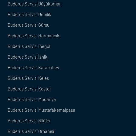
Buderus Servisi Büyükorhan
Buderus Servisi Gemlik
Buderus Servisi Gürsu
Buderus Servisi Harmancık
Buderus Servisi İnegöl
Buderus Servisi İznik
Buderus Servisi Karacabey
Buderus Servisi Keles
Buderus Servisi Kestel
Buderus Servisi Mudanya
Buderus Servisi Mustafakemalpaşa
Buderus Servisi Nilüfer
Buderus Servisi Orhaneli