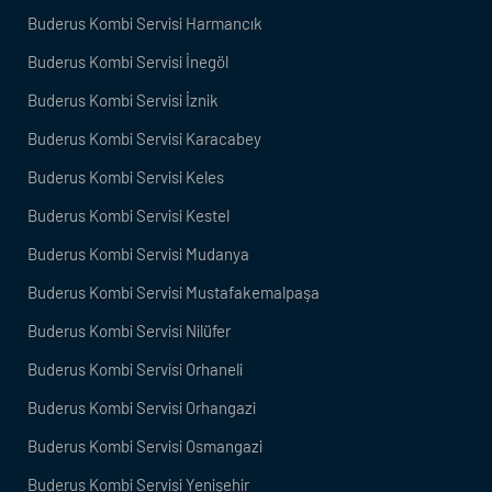
Buderus Kombi Servisi Harmancık
Buderus Kombi Servisi İnegöl
Buderus Kombi Servisi İznik
Buderus Kombi Servisi Karacabey
Buderus Kombi Servisi Keles
Buderus Kombi Servisi Kestel
Buderus Kombi Servisi Mudanya
Buderus Kombi Servisi Mustafakemalpaşa
Buderus Kombi Servisi Nilüfer
Buderus Kombi Servisi Orhaneli
Buderus Kombi Servisi Orhangazi
Buderus Kombi Servisi Osmangazi
Buderus Kombi Servisi Yenişehir