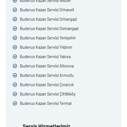
Buderus Kazan Servisi Nilüfer
Buderus Kazan Servisi Orhaneli
Buderus Kazan Servisi Orhangazi
Buderus Kazan Servisi Osmangazi
Buderus Kazan Servisi Yenişehir
Buderus Kazan Servisi Yıldırım
Buderus Kazan Servisi Yalova
Buderus Kazan Servisi Altınova
Buderus Kazan Servisi Armutlu
Buderus Kazan Servisi Çınarcık
Buderus Kazan Servisi Çiftlikköy
Buderus Kazan Servisi Termal
Servis Hizmetlerimiz