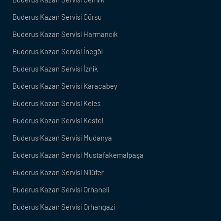
Buderus Kazan Servisi Gürsu
Buderus Kazan Servisi Harmancık
Buderus Kazan Servisi İnegöl
Buderus Kazan Servisi İznik
Buderus Kazan Servisi Karacabey
Buderus Kazan Servisi Keles
Buderus Kazan Servisi Kestel
Buderus Kazan Servisi Mudanya
Buderus Kazan Servisi Mustafakemalpaşa
Buderus Kazan Servisi Nilüfer
Buderus Kazan Servisi Orhaneli
Buderus Kazan Servisi Orhangazi