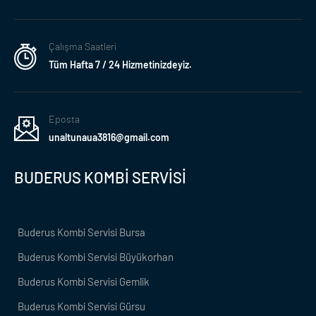
Çalışma Saatleri
Tüm Hafta 7 / 24 Hizmetinizdeyiz.
Eposta
unaltunaua3816@gmail.com
BUDERUS KOMBİ SERVİSİ
Buderus Kombi Servisi Bursa
Buderus Kombi Servisi Büyükorhan
Buderus Kombi Servisi Gemlik
Buderus Kombi Servisi Gürsu