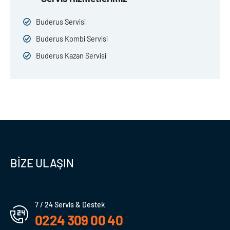
Buderus Servisi
Buderus Kombi Servisi
Buderus Kazan Servisi
BİZE ULAŞIN
7 / 24 Servis & Destek
0224 309 00 40