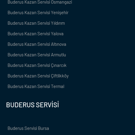
Buderus Kazan Servisi Osmangazi
Buderus Kazan Servisi Yenişehir
Buderus Kazan Servisi Yıldırım
Buderus Kazan Servisi Yalova
Buderus Kazan Servisi Altınova
Buderus Kazan Servisi Armutlu
Buderus Kazan Servisi Çınarcık
Buderus Kazan Servisi Çiftlikköy
Buderus Kazan Servisi Termal
BUDERUS SERVİSİ
Buderus Servisi Bursa