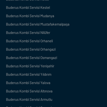
Buderus Kombi Servisi Kestel
Buderus Kombi Servisi Mudanya
Buderus Kombi Servisi Mustafakemalpaşa
Buderus Kombi Servisi Nilüfer
Buderus Kombi Servisi Orhaneli
Buderus Kombi Servisi Orhangazi
Buderus Kombi Servisi Osmangazi
Buderus Kombi Servisi Yenişehir
Buderus Kombi Servisi Yıldırım
Buderus Kombi Servisi Yalova
Buderus Kombi Servisi Altınova
Buderus Kombi Servisi Armutlu