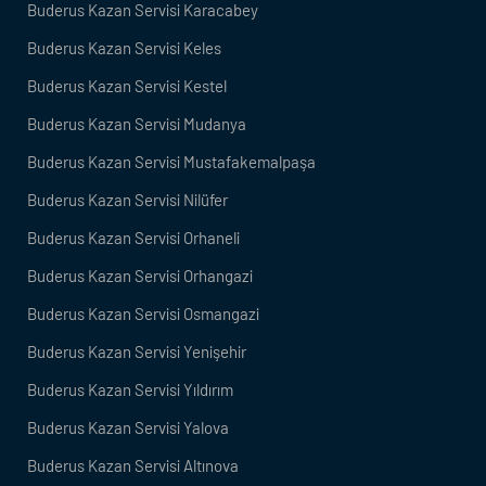
Buderus Kazan Servisi Karacabey
Buderus Kazan Servisi Keles
Buderus Kazan Servisi Kestel
Buderus Kazan Servisi Mudanya
Buderus Kazan Servisi Mustafakemalpaşa
Buderus Kazan Servisi Nilüfer
Buderus Kazan Servisi Orhaneli
Buderus Kazan Servisi Orhangazi
Buderus Kazan Servisi Osmangazi
Buderus Kazan Servisi Yenişehir
Buderus Kazan Servisi Yıldırım
Buderus Kazan Servisi Yalova
Buderus Kazan Servisi Altınova