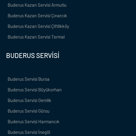
Buderus Kazan Servisi Armutlu
Buderus Kazan Servisi Çınarcık
Buderus Kazan Servisi Çiftlikköy
Buderus Kazan Servisi Termal
BUDERUS SERVİSİ
Buderus Servisi Bursa
Buderus Servisi Büyükorhan
Buderus Servisi Gemlik
Buderus Servisi Gürsu
Buderus Servisi Harmancık
Buderus Servisi İnegöl