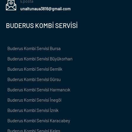
Eposta
unaltunaua3816@gmail.com
BUDERUS KOMBİ SERVİSİ
Buderus Kombi Servisi Bursa
Buderus Kombi Servisi Büyükorhan
Buderus Kombi Servisi Gemlik
Buderus Kombi Servisi Gürsu
Buderus Kombi Servisi Harmancık
Buderus Kombi Servisi İnegöl
Buderus Kombi Servisi İznik
Buderus Kombi Servisi Karacabey
Buderus Kombi Servisi Keles