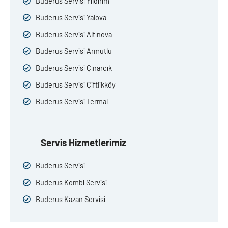
Buderus Servisi Yıldırım
Buderus Servisi Yalova
Buderus Servisi Altınova
Buderus Servisi Armutlu
Buderus Servisi Çınarcık
Buderus Servisi Çiftlikköy
Buderus Servisi Termal
Servis Hizmetlerimiz
Buderus Servisi
Buderus Kombi Servisi
Buderus Kazan Servisi