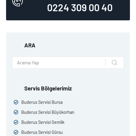
0224 309 00 40
ARA
Servis Bölgelerimiz
Buderus Servisi Bursa
Buderus Servisi Büyükorhan
Buderus Servisi Gemlik
Buderus Servisi Gürsu