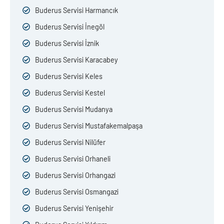
Buderus Servisi Harmancık
Buderus Servisi İnegöl
Buderus Servisi İznik
Buderus Servisi Karacabey
Buderus Servisi Keles
Buderus Servisi Kestel
Buderus Servisi Mudanya
Buderus Servisi Mustafakemalpaşa
Buderus Servisi Nilüfer
Buderus Servisi Orhaneli
Buderus Servisi Orhangazi
Buderus Servisi Osmangazi
Buderus Servisi Yenişehir