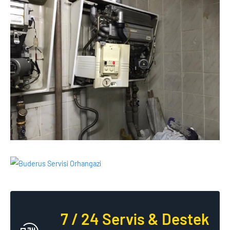
7 / 24 Servis & Destek