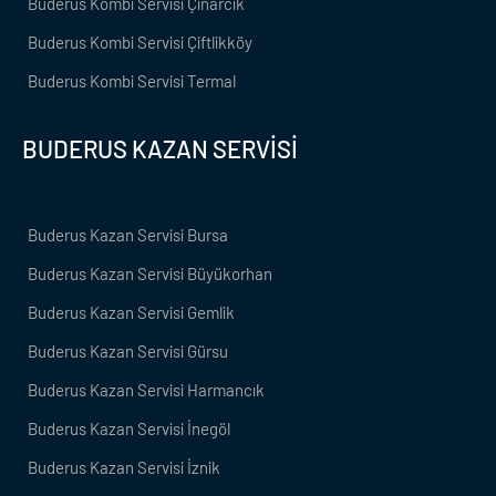
Buderus Kombi Servisi Çınarcık
Buderus Kombi Servisi Çiftlikköy
Buderus Kombi Servisi Termal
BUDERUS KAZAN SERVİSİ
Buderus Kazan Servisi Bursa
Buderus Kazan Servisi Büyükorhan
Buderus Kazan Servisi Gemlik
Buderus Kazan Servisi Gürsu
Buderus Kazan Servisi Harmancık
Buderus Kazan Servisi İnegöl
Buderus Kazan Servisi İznik