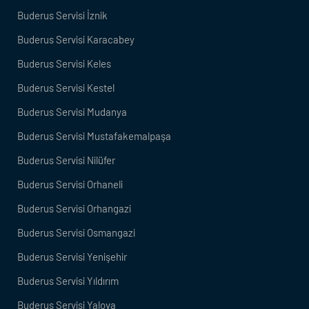
Buderus Servisi İznik
Buderus Servisi Karacabey
Buderus Servisi Keles
Buderus Servisi Kestel
Buderus Servisi Mudanya
Buderus Servisi Mustafakemalpaşa
Buderus Servisi Nilüfer
Buderus Servisi Orhaneli
Buderus Servisi Orhangazi
Buderus Servisi Osmangazi
Buderus Servisi Yenişehir
Buderus Servisi Yıldırım
Buderus Servisi Yalova