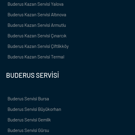
Buderus Kazan Servisi Yalova
Buderus Kazan Servisi Altınova
Buderus Kazan Servisi Armutlu
Buderus Kazan Servisi Çınarcık
Buderus Kazan Servisi Çiftlikköy
Buderus Kazan Servisi Termal
BUDERUS SERVİSİ
Buderus Servisi Bursa
Buderus Servisi Büyükorhan
Buderus Servisi Gemlik
Buderus Servisi Gürsu