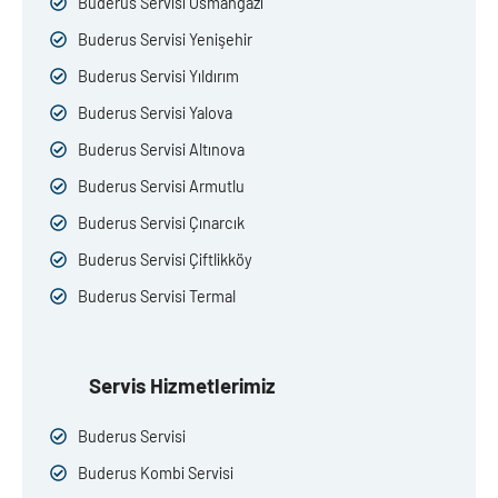
Buderus Servisi Osmangazi
Buderus Servisi Yenişehir
Buderus Servisi Yıldırım
Buderus Servisi Yalova
Buderus Servisi Altınova
Buderus Servisi Armutlu
Buderus Servisi Çınarcık
Buderus Servisi Çiftlikköy
Buderus Servisi Termal
Servis Hizmetlerimiz
Buderus Servisi
Buderus Kombi Servisi