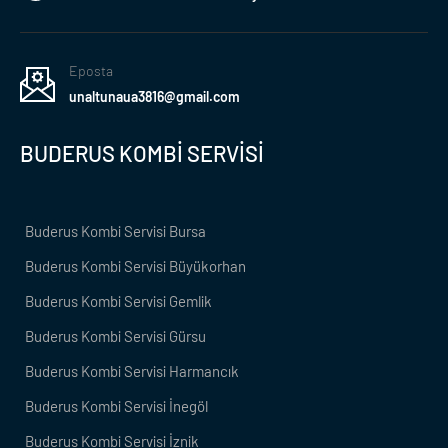
Eposta
unaltunaua3816@gmail.com
BUDERUS KOMBİ SERVİSİ
Buderus Kombi Servisi Bursa
Buderus Kombi Servisi Büyükorhan
Buderus Kombi Servisi Gemlik
Buderus Kombi Servisi Gürsu
Buderus Kombi Servisi Harmancık
Buderus Kombi Servisi İnegöl
Buderus Kombi Servisi İznik