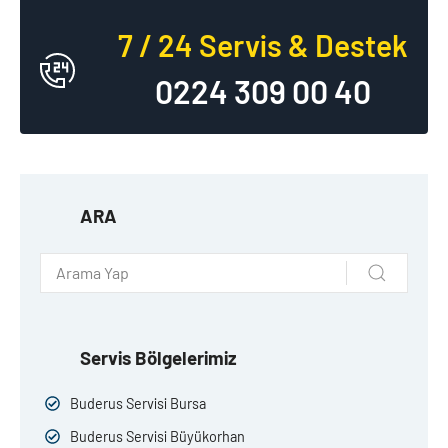
7 / 24 Servis & Destek
0224 309 00 40
ARA
Servis Bölgelerimiz
Buderus Servisi Bursa
Buderus Servisi Büyükorhan