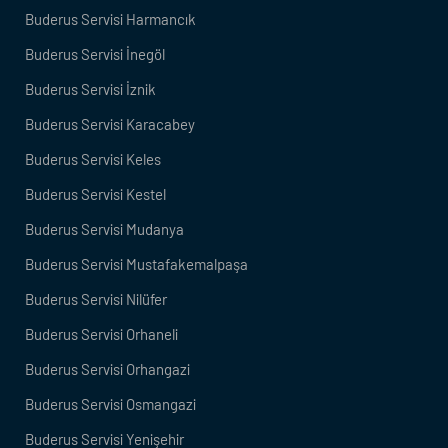
Buderus Servisi Harmancık
Buderus Servisi İnegöl
Buderus Servisi İznik
Buderus Servisi Karacabey
Buderus Servisi Keles
Buderus Servisi Kestel
Buderus Servisi Mudanya
Buderus Servisi Mustafakemalpaşa
Buderus Servisi Nilüfer
Buderus Servisi Orhaneli
Buderus Servisi Orhangazi
Buderus Servisi Osmangazi
Buderus Servisi Yenişehir