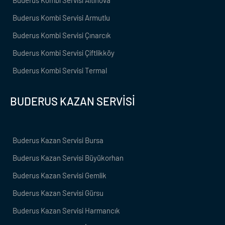
Buderus Kombi Servisi Altınova
Buderus Kombi Servisi Armutlu
Buderus Kombi Servisi Çınarcık
Buderus Kombi Servisi Çiftlikköy
Buderus Kombi Servisi Termal
BUDERUS KAZAN SERVİSİ
Buderus Kazan Servisi Bursa
Buderus Kazan Servisi Büyükorhan
Buderus Kazan Servisi Gemlik
Buderus Kazan Servisi Gürsu
Buderus Kazan Servisi Harmancık