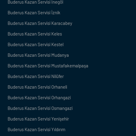
Buderus Kazan Servisi İnegöl
Buderus Kazan Servisi İznik
Buderus Kazan Servisi Karacabey
Buderus Kazan Servisi Keles
Buderus Kazan Servisi Kestel
Buderus Kazan Servisi Mudanya
Buderus Kazan Servisi Mustafakemalpaşa
Buderus Kazan Servisi Nilüfer
Buderus Kazan Servisi Orhaneli
Buderus Kazan Servisi Orhangazi
Buderus Kazan Servisi Osmangazi
Buderus Kazan Servisi Yenişehir
Buderus Kazan Servisi Yıldırım