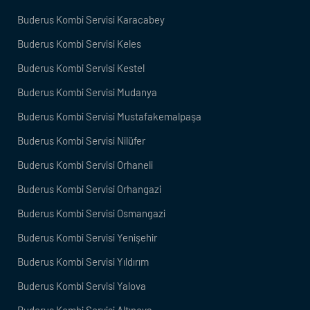
Buderus Kombi Servisi Karacabey
Buderus Kombi Servisi Keles
Buderus Kombi Servisi Kestel
Buderus Kombi Servisi Mudanya
Buderus Kombi Servisi Mustafakemalpaşa
Buderus Kombi Servisi Nilüfer
Buderus Kombi Servisi Orhaneli
Buderus Kombi Servisi Orhangazi
Buderus Kombi Servisi Osmangazi
Buderus Kombi Servisi Yenişehir
Buderus Kombi Servisi Yıldırım
Buderus Kombi Servisi Yalova