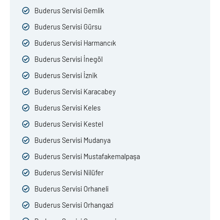
Buderus Servisi Gemlik
Buderus Servisi Gürsu
Buderus Servisi Harmancık
Buderus Servisi İnegöl
Buderus Servisi İznik
Buderus Servisi Karacabey
Buderus Servisi Keles
Buderus Servisi Kestel
Buderus Servisi Mudanya
Buderus Servisi Mustafakemalpaşa
Buderus Servisi Nilüfer
Buderus Servisi Orhaneli
Buderus Servisi Orhangazi