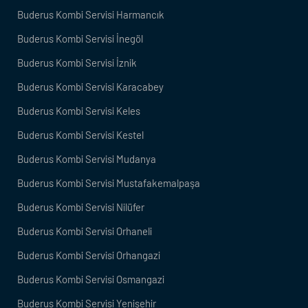
Buderus Kombi Servisi Harmancık
Buderus Kombi Servisi İnegöl
Buderus Kombi Servisi İznik
Buderus Kombi Servisi Karacabey
Buderus Kombi Servisi Keles
Buderus Kombi Servisi Kestel
Buderus Kombi Servisi Mudanya
Buderus Kombi Servisi Mustafakemalpaşa
Buderus Kombi Servisi Nilüfer
Buderus Kombi Servisi Orhaneli
Buderus Kombi Servisi Orhangazi
Buderus Kombi Servisi Osmangazi
Buderus Kombi Servisi Yenişehir