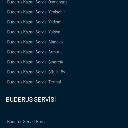
Buderus Kazan Servisi Osmangazi
Buderus Kazan Servisi Yenişehir
Buderus Kazan Servisi Yıldırım
Buderus Kazan Servisi Yalova
Buderus Kazan Servisi Altınova
Buderus Kazan Servisi Armutlu
Buderus Kazan Servisi Çınarcık
Buderus Kazan Servisi Çiftlikköy
Buderus Kazan Servisi Termal
BUDERUS SERVİSİ
Buderus Servisi Bursa