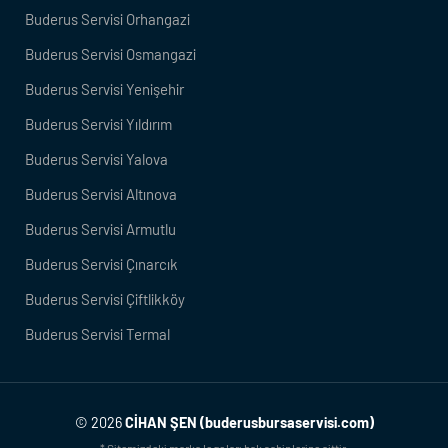
Buderus Servisi Orhangazi
Buderus Servisi Osmangazi
Buderus Servisi Yenişehir
Buderus Servisi Yıldırım
Buderus Servisi Yalova
Buderus Servisi Altınova
Buderus Servisi Armutlu
Buderus Servisi Çınarcık
Buderus Servisi Çiftlikköy
Buderus Servisi Termal
© 2026
CİHAN ŞEN (buderusbursaservisi.com)