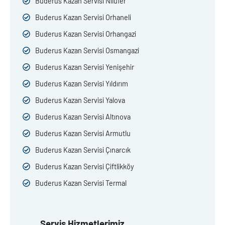
Buderus Kazan Servisi Nilüfer
Buderus Kazan Servisi Orhaneli
Buderus Kazan Servisi Orhangazi
Buderus Kazan Servisi Osmangazi
Buderus Kazan Servisi Yenişehir
Buderus Kazan Servisi Yıldırım
Buderus Kazan Servisi Yalova
Buderus Kazan Servisi Altınova
Buderus Kazan Servisi Armutlu
Buderus Kazan Servisi Çınarcık
Buderus Kazan Servisi Çiftlikköy
Buderus Kazan Servisi Termal
Servis Hizmetlerimiz