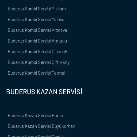
Buderus Kombi Servisi Yıldırım
Buderus Kombi Servisi Yalova
Buderus Kombi Servisi Altınova
Buderus Kombi Servisi Armutlu
Buderus Kombi Servisi Çınarcık
Buderus Kombi Servisi Çiftlikköy
Buderus Kombi Servisi Termal
BUDERUS KAZAN SERVİSİ
Buderus Kazan Servisi Bursa
Buderus Kazan Servisi Büyükorhan
Buderus Kazan Servisi Gemlik