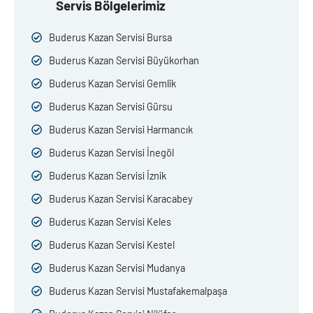
Servis Bölgelerimiz
Buderus Kazan Servisi Bursa
Buderus Kazan Servisi Büyükorhan
Buderus Kazan Servisi Gemlik
Buderus Kazan Servisi Gürsu
Buderus Kazan Servisi Harmancık
Buderus Kazan Servisi İnegöl
Buderus Kazan Servisi İznik
Buderus Kazan Servisi Karacabey
Buderus Kazan Servisi Keles
Buderus Kazan Servisi Kestel
Buderus Kazan Servisi Mudanya
Buderus Kazan Servisi Mustafakemalpaşa