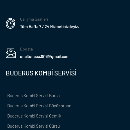
Çalışma Saatleri
Tüm Hafta 7 / 24 Hizmetinizdeyiz.
Eposta
unaltunaua3816@gmail.com
BUDERUS KOMBİ SERVİSİ
Buderus Kombi Servisi Bursa
Buderus Kombi Servisi Büyükorhan
Buderus Kombi Servisi Gemlik
Buderus Kombi Servisi Gürsu