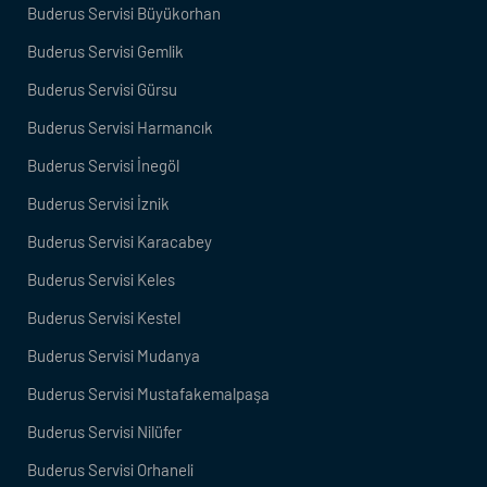
Buderus Servisi Büyükorhan
Buderus Servisi Gemlik
Buderus Servisi Gürsu
Buderus Servisi Harmancık
Buderus Servisi İnegöl
Buderus Servisi İznik
Buderus Servisi Karacabey
Buderus Servisi Keles
Buderus Servisi Kestel
Buderus Servisi Mudanya
Buderus Servisi Mustafakemalpaşa
Buderus Servisi Nilüfer
Buderus Servisi Orhaneli