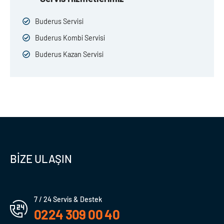
Buderus Servisi
Buderus Kombi Servisi
Buderus Kazan Servisi
BİZE ULAŞIN
7 / 24 Servis & Destek
0224 309 00 40