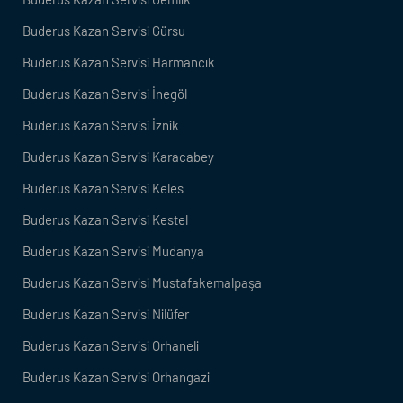
Buderus Kazan Servisi Gürsu
Buderus Kazan Servisi Harmancık
Buderus Kazan Servisi İnegöl
Buderus Kazan Servisi İznik
Buderus Kazan Servisi Karacabey
Buderus Kazan Servisi Keles
Buderus Kazan Servisi Kestel
Buderus Kazan Servisi Mudanya
Buderus Kazan Servisi Mustafakemalpaşa
Buderus Kazan Servisi Nilüfer
Buderus Kazan Servisi Orhaneli
Buderus Kazan Servisi Orhangazi