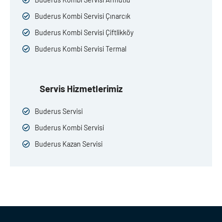
Buderus Kombi Servisi Çınarcık
Buderus Kombi Servisi Çiftlikköy
Buderus Kombi Servisi Termal
Servis Hizmetlerimiz
Buderus Servisi
Buderus Kombi Servisi
Buderus Kazan Servisi