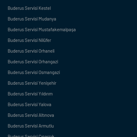
Buderus Servisi Kestel
Buderus Servisi Mudanya
Buderus Servisi Mustafakemalpaşa
Buderus Servisi Nilüfer
Buderus Servisi Orhaneli
Buderus Servisi Orhangazi
Buderus Servisi Osmangazi
Buderus Servisi Yenişehir
Buderus Servisi Yıldırım
Buderus Servisi Yalova
Buderus Servisi Altınova
Buderus Servisi Armutlu
Buderus Servisi Çınarcık