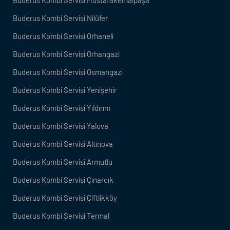
Buderus Kombi Servisi Nilüfer
Buderus Kombi Servisi Orhaneli
Buderus Kombi Servisi Orhangazi
Buderus Kombi Servisi Osmangazi
Buderus Kombi Servisi Yenişehir
Buderus Kombi Servisi Yıldırım
Buderus Kombi Servisi Yalova
Buderus Kombi Servisi Altınova
Buderus Kombi Servisi Armutlu
Buderus Kombi Servisi Çınarcık
Buderus Kombi Servisi Çiftlikköy
Buderus Kombi Servisi Termal