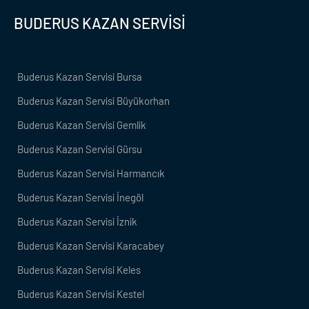
BUDERUS KAZAN SERVİSİ
Buderus Kazan Servisi Bursa
Buderus Kazan Servisi Büyükorhan
Buderus Kazan Servisi Gemlik
Buderus Kazan Servisi Gürsu
Buderus Kazan Servisi Harmancık
Buderus Kazan Servisi İnegöl
Buderus Kazan Servisi İznik
Buderus Kazan Servisi Karacabey
Buderus Kazan Servisi Keles
Buderus Kazan Servisi Kestel