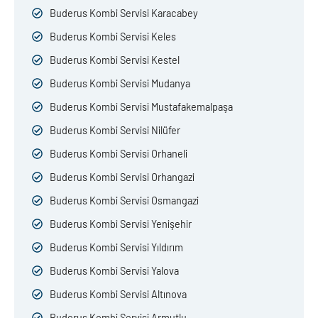
Buderus Kombi Servisi Karacabey
Buderus Kombi Servisi Keles
Buderus Kombi Servisi Kestel
Buderus Kombi Servisi Mudanya
Buderus Kombi Servisi Mustafakemalpaşa
Buderus Kombi Servisi Nilüfer
Buderus Kombi Servisi Orhaneli
Buderus Kombi Servisi Orhangazi
Buderus Kombi Servisi Osmangazi
Buderus Kombi Servisi Yenişehir
Buderus Kombi Servisi Yıldırım
Buderus Kombi Servisi Yalova
Buderus Kombi Servisi Altınova
Buderus Kombi Servisi Armutlu