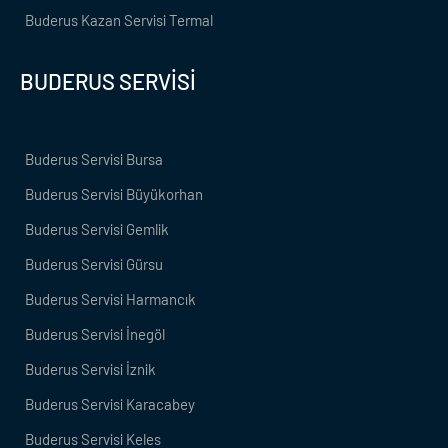
Buderus Kazan Servisi Termal
BUDERUS SERVİSİ
Buderus Servisi Bursa
Buderus Servisi Büyükorhan
Buderus Servisi Gemlik
Buderus Servisi Gürsu
Buderus Servisi Harmancık
Buderus Servisi İnegöl
Buderus Servisi İznik
Buderus Servisi Karacabey
Buderus Servisi Keles