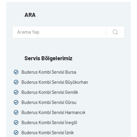
ARA
Servis Bölgelerimiz
Buderus Kombi Servisi Bursa
Buderus Kombi Servisi Büyükorhan
Buderus Kombi Servisi Gemlik
Buderus Kombi Servisi Gürsu
Buderus Kombi Servisi Harmancık
Buderus Kombi Servisi İnegöl
Buderus Kombi Servisi İznik