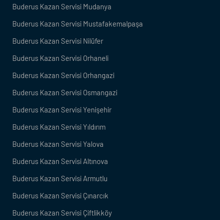
Buderus Kazan Servisi Mudanya
Buderus Kazan Servisi Mustafakemalpaşa
Buderus Kazan Servisi Nilüfer
Buderus Kazan Servisi Orhaneli
Buderus Kazan Servisi Orhangazi
Buderus Kazan Servisi Osmangazi
Buderus Kazan Servisi Yenişehir
Buderus Kazan Servisi Yıldırım
Buderus Kazan Servisi Yalova
Buderus Kazan Servisi Altınova
Buderus Kazan Servisi Armutlu
Buderus Kazan Servisi Çınarcık
Buderus Kazan Servisi Çiftlikköy