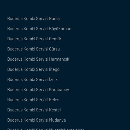
Buderus Kombi Servisi Bursa
Buderus Kombi Servisi Büyükorhan
Buderus Kombi Servisi Gemlik
Buderus Kombi Servisi Gürsu
Buderus Kombi Servisi Harmancık
Buderus Kombi Servisi İnegöl
Buderus Kombi Servisi İznik
Buderus Kombi Servisi Karacabey
Buderus Kombi Servisi Keles
Buderus Kombi Servisi Kestel
Buderus Kombi Servisi Mudanya
Buderus Kombi Servisi Mustafakemalpaşa